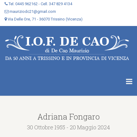
Tel. 0445 962162 - Cell. 347 829 4134
mauriziodc21@gmail.com
Via Delle Ore, 71 - 36070 Trissino (Vicenza)
Adriana Fongaro
30 Ottobre 1955 - 20 Maggio 2024