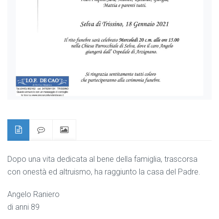
Dopo una vita dedicata al bene della famiglia, trascorsa
con onestà ed altruismo, ha raggiunto la casa del Padre.
Angelo Raniero
di anni 89