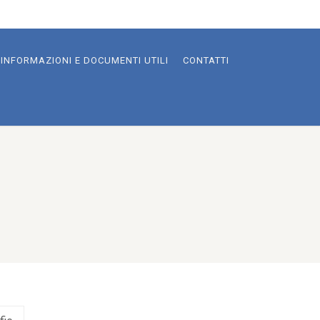
INFORMAZIONI E DOCUMENTI UTILI
CONTATTI