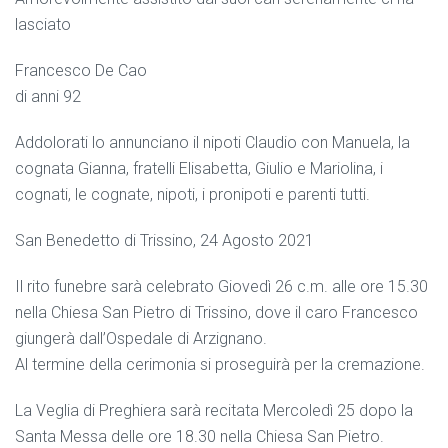
lasciato
Francesco De Cao
di anni 92
Addolorati lo annunciano il nipoti Claudio con Manuela, la
cognata Gianna, fratelli Elisabetta, Giulio e Mariolina, i
cognati, le cognate, nipoti, i pronipoti e parenti tutti.
San Benedetto di Trissino, 24 Agosto 2021
Il rito funebre sarà celebrato Giovedì 26 c.m. alle ore 15.30
nella Chiesa San Pietro di Trissino, dove il caro Francesco
giungerà dall’Ospedale di Arzignano.
Al termine della cerimonia si proseguirà per la cremazione.
La Veglia di Preghiera sarà recitata Mercoledì 25 dopo la
Santa Messa delle ore 18.30 nella Chiesa San Pietro.