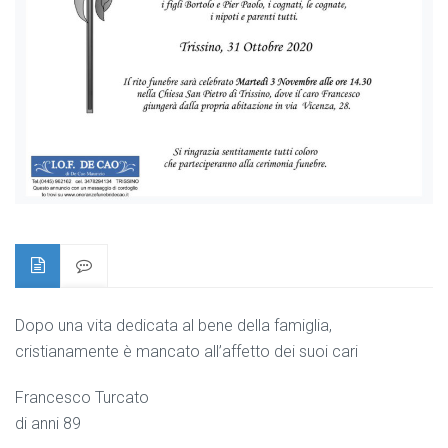
Dopo una vita dedicata al bene della famiglia,
cristianamente è mancato all’affetto dei suoi cari
Francesco Turcato
di anni 89