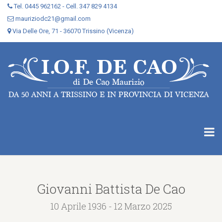
Tel. 0445 962162 - Cell. 347 829 4134
mauriziodc21@gmail.com
Via Delle Ore, 71 - 36070 Trissino (Vicenza)
Giovanni Battista De Cao
10 Aprile 1936 - 12 Marzo 2025