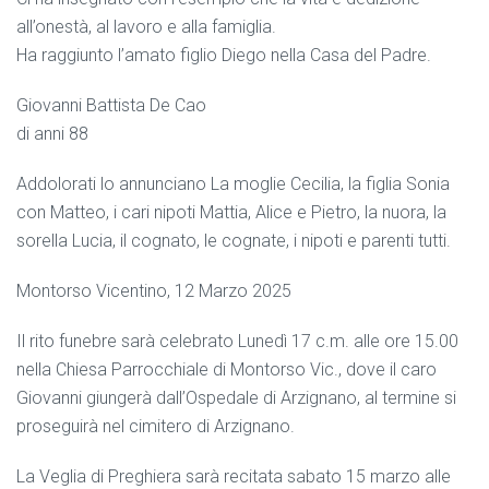
all’onestà, al lavoro e alla famiglia.
Ha raggiunto l’amato figlio Diego nella Casa del Padre.
Giovanni Battista De Cao
di anni 88
Addolorati lo annunciano La moglie Cecilia, la figlia Sonia
con Matteo, i cari nipoti Mattia, Alice e Pietro, la nuora, la
sorella Lucia, il cognato, le cognate, i nipoti e parenti tutti.
Montorso Vicentino, 12 Marzo 2025
Il rito funebre sarà celebrato Lunedì 17 c.m. alle ore 15.00
nella Chiesa Parrocchiale di Montorso Vic., dove il caro
Giovanni giungerà dall’Ospedale di Arzignano, al termine si
proseguirà nel cimitero di Arzignano.
La Veglia di Preghiera sarà recitata sabato 15 marzo alle