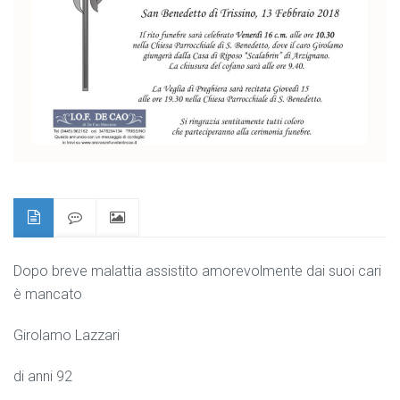
Dopo breve malattia assistito amorevolmente dai suoi cari
è mancato
Girolamo Lazzari
di anni 92