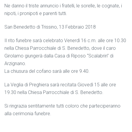
Ne danno il triste annuncio i fratelli, le sorelle, le cognate, i
nipoti, i pronipoti e parenti tutti.
San Benedetto di Trissino, 13 Febbraio 2018
Il rito funebre sarà celebrato Venerdì 16 c.m. alle ore 10.30
nella Chiesa Parrocchiale di S. Benedetto, dove il caro
Girolamo giungerà dalla Casa di Riposo “Scalabrin” di
Arzignano.
La chiusura del cofano sarà alle ore 9.40.
La Veglia di Preghiera sarà recitata Giovedì 15 alle ore
19.30 nella Chiesa Parrocchiale di S. Benedetto.
Si ringrazia sentitamente tutti coloro che parteciperanno
alla cerimonia funebre.