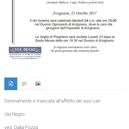
Serenamente è mancata all’affetto dei suoi cari
Ida Negro
ved. Dalla Pozza