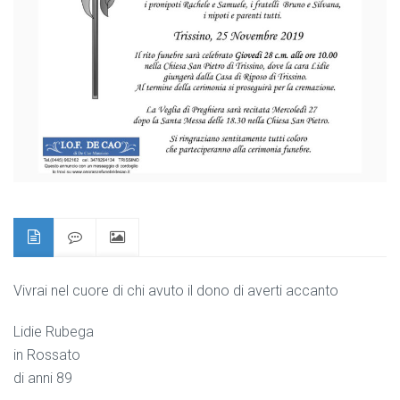
Vivrai nel cuore di chi avuto il dono di averti accanto
Lidie Rubega
in Rossato
di anni 89