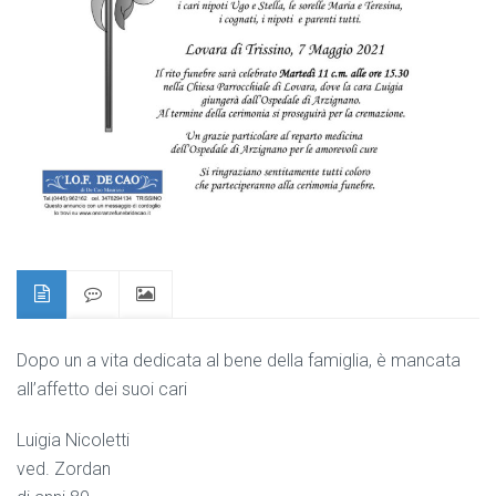
Dopo un a vita dedicata al bene della famiglia, è mancata
all’affetto dei suoi cari
Luigia Nicoletti
ved. Zordan