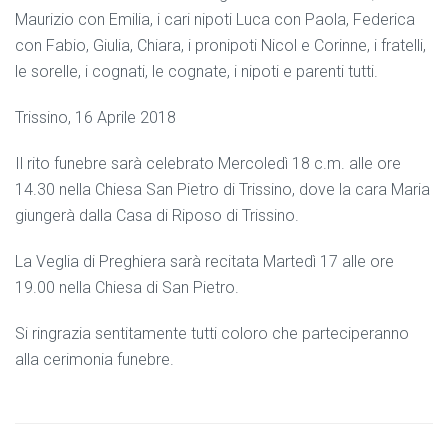
Maurizio con Emilia, i cari nipoti Luca con Paola, Federica
con Fabio, Giulia, Chiara, i pronipoti Nicol e Corinne, i fratelli,
le sorelle, i cognati, le cognate, i nipoti e parenti tutti.
Trissino, 16 Aprile 2018
Il rito funebre sarà celebrato Mercoledì 18 c.m. alle ore
14.30 nella Chiesa San Pietro di Trissino, dove la cara Maria
giungerà dalla Casa di Riposo di Trissino.
La Veglia di Preghiera sarà recitata Martedì 17 alle ore
19.00 nella Chiesa di San Pietro.
Si ringrazia sentitamente tutti coloro che parteciperanno
alla cerimonia funebre.