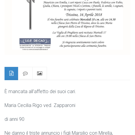
È mancata all’affetto dei suoi cari.
Maria Cecilia Rigo ved. Zapparoni
di anni 90
Ne danno il triste annuncio i figli Marsilio con Mirella,