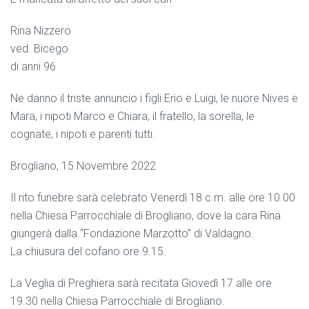
Rina Nizzero
ved. Bicego
di anni 96
Ne danno il triste annuncio i figli Erio e Luigi, le nuore Nives e
Mara, i nipoti Marco e Chiara, il fratello, la sorella, le
cognate, i nipoti e parenti tutti.
Brogliano, 15 Novembre 2022
Il rito funebre sarà celebrato Venerdì 18 c.m. alle ore 10.00
nella Chiesa Parrocchiale di Brogliano, dove la cara Rina
giungerà dalla “Fondazione Marzotto” di Valdagno.
La chiusura del cofano ore 9.15.
La Veglia di Preghiera sarà recitata Giovedì 17 alle ore
19.30 nella Chiesa Parrocchiale di Brogliano.