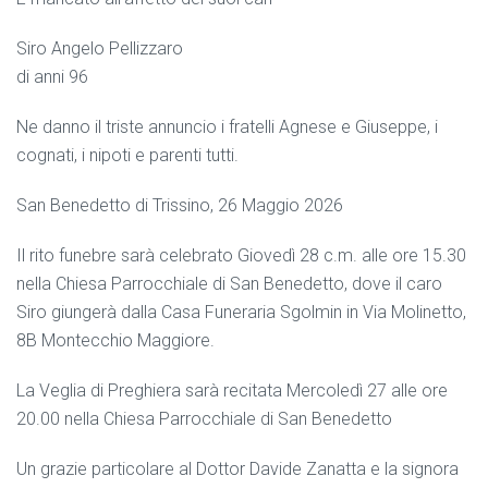
Siro Angelo Pellizzaro
di anni 96
Ne danno il triste annuncio i fratelli Agnese e Giuseppe, i
cognati, i nipoti e parenti tutti.
San Benedetto di Trissino, 26 Maggio 2026
Il rito funebre sarà celebrato Giovedì 28 c.m. alle ore 15.30
nella Chiesa Parrocchiale di San Benedetto, dove il caro
Siro giungerà dalla Casa Funeraria Sgolmin in Via Molinetto,
8B Montecchio Maggiore.
La Veglia di Preghiera sarà recitata Mercoledì 27 alle ore
20.00 nella Chiesa Parrocchiale di San Benedetto
Un grazie particolare al Dottor Davide Zanatta e la signora