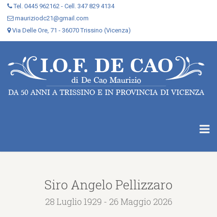
Tel. 0445 962162 - Cell. 347 829 4134
mauriziodc21@gmail.com
Via Delle Ore, 71 - 36070 Trissino (Vicenza)
Siro Angelo Pellizzaro
28 Luglio 1929 - 26 Maggio 2026