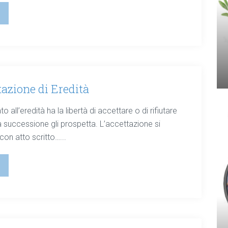
azione di Eredità
to all’eredità ha la libertà di accettare o di rifiutare
a successione gli prospetta. L’accettazione si
on atto scritto…...