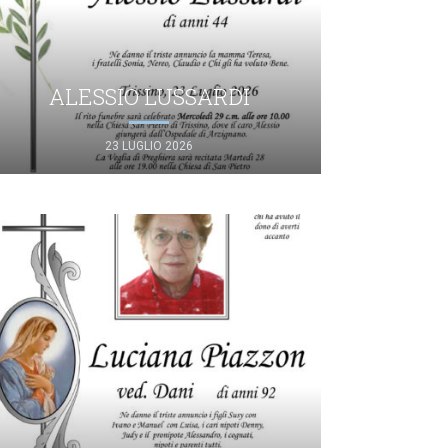
ALESSIO LUSSARDI
23 LUGLIO 2026