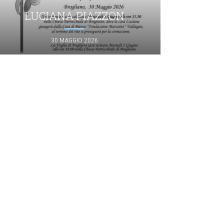
LUCIANA PIAZZON
30 MAGGIO 2026