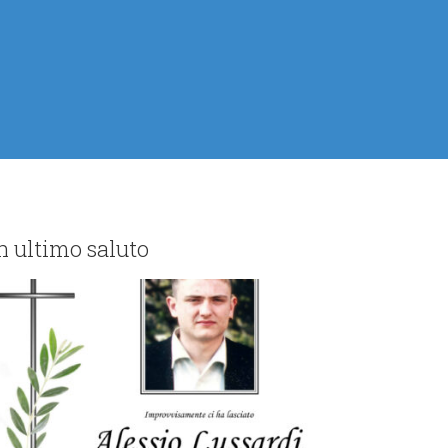
 ultimo saluto