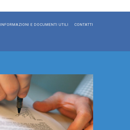
INFORMAZIONI E DOCUMENTI UTILI
CONTATTI