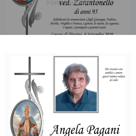
8 Settembre 2020