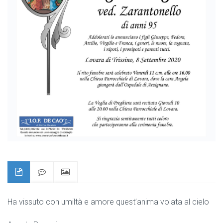
Ha vissuto con umiltà e amore quest’anima volata al cielo