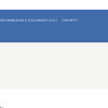
INFORMAZIONI E DOCUMENTI UTILI
CONTATTI